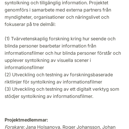
syntolkning och tillgänglig information. Projektet
genomförs i samarbete med externa partners från
myndigheter, organisationer och näringslivet och
fokuserar på tre delmål:
(1) Tvärvetenskaplig forskning kring hur seende och
blinda personer bearbetar information från
informationsfilmer och hur blinda personer förstår och
upplever syntolkning av visuella scener i
informationsfilmer
(2) Utveckling och testning av forskningsbaserade
riktlinjer för syntolkning av informationsfilmer
(3) Utveckling och testning av ett digitalt verktyg som
stödjer syntolkning av informationsfilmer.
Projektmedlemmar:
Forskare:
Jana Holsanova, Roger Johansson, Johan