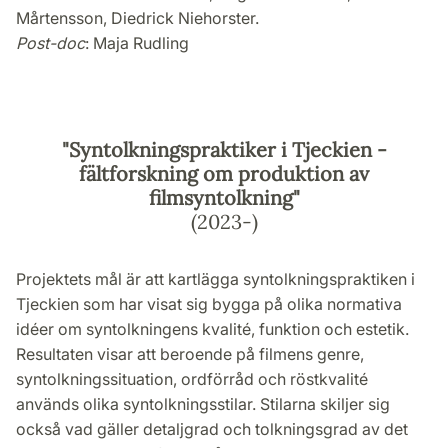
Mårtensson, Diedrick Niehorster.
Post-doc
: Maja Rudling
"Syntolkningspraktiker i Tjeckien -
fältforskning om produktion av
filmsyntolkning"
(2023-)
Projektets mål är att kartlägga syntolkningspraktiken i
Tjeckien som har visat sig bygga på olika normativa
idéer om syntolkningens kvalité, funktion och estetik.
Resultaten visar att beroende på filmens genre,
syntolkningssituation, ordförråd och röstkvalité
används olika syntolkningsstilar. Stilarna skiljer sig
också vad gäller detaljgrad och tolkningsgrad av det