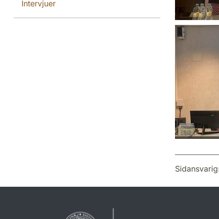
Intervjuer
Sidansvarig