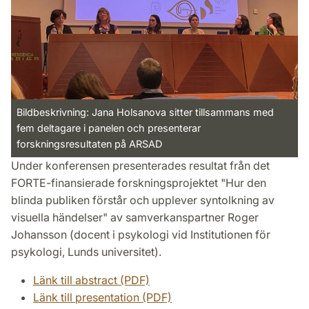
Bildbeskrivning: Jana Holsanova sitter tillsammans med
fem deltagare i panelen och presenterar
forskningsresultaten på ARSAD
Under konferensen presenterades resultat från det
FORTE-finansierade forskningsprojektet "Hur den
blinda publiken förstår och upplever syntolkning av
visuella händelser" av samverkanspartner Roger
Johansson (docent i psykologi vid Institutionen för
psykologi, Lunds universitet).
Länk till abstract (PDF)
Länk till presentation (PDF)