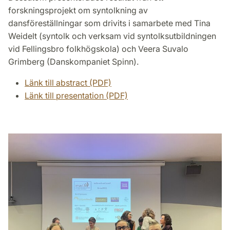
forskningsprojekt om syntolkning av
dansföreställningar som drivits i samarbete med Tina
Weidelt (syntolk och verksam vid syntolksutbildningen
vid Fellingsbro folkhögskola) och Veera Suvalo
Grimberg (Danskompaniet Spinn).
Länk till abstract (PDF)
Länk till presentation (PDF)