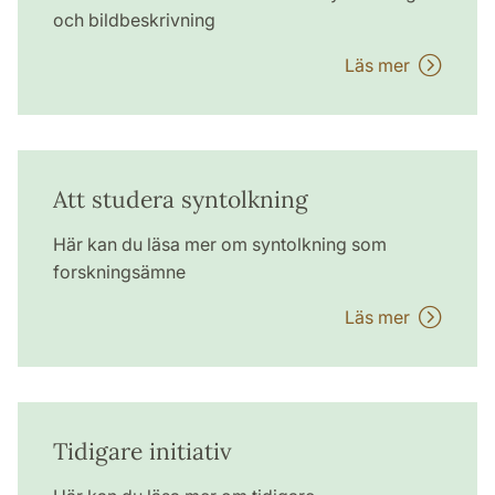
och bildbeskrivning
Läs mer
Att studera syntolkning
Här kan du läsa mer om syntolkning som
forskningsämne
Läs mer
Tidigare initiativ