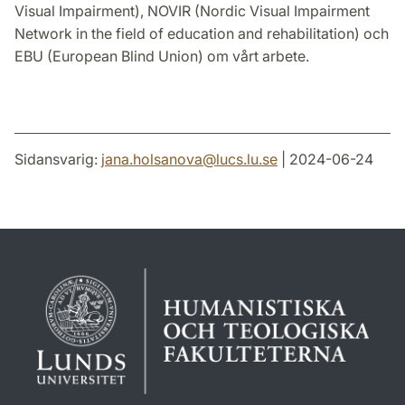
Visual Impairment), NOVIR (Nordic Visual Impairment
Network in the field of education and rehabilitation) och
EBU (European Blind Union) om vårt arbete.
Sidansvarig:
jana.holsanova
@
lucs.lu
.
se
| 2024-06-24