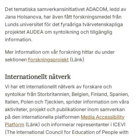
Det tematiska samverkansinitiativet ADACOM, ledd av
Jana Holsanova, har även fått forskningsmedel från
Lunds universitet för det fyraåriga tvärvetenskapliga
projektet AUDEA om syntolkning och tillgänglig
information.
Mer information om vår forskning hittar du under
sektionen
Forskningsprojekt
(Länk)
Internationellt nätverk
Vi har ett internationellt nätverk av forskare och
syntolkar från Storbritannien, Belgien, Finland, Spanien,
Italien, Polen och Tjeckien, sprider information om våra
aktiviteter, projekt och publikationer inom samverkan
på den internationella platformen
Media Accessibility
Platform
(Länk) och informerar representanter i ICEVI
(The International Council for Education of People with