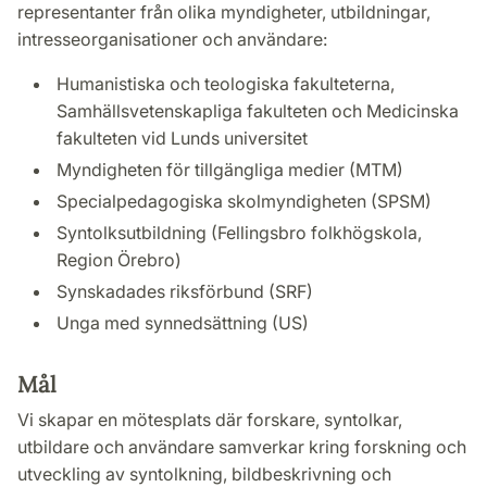
representanter från olika myndigheter, utbildningar,
intresseorganisationer och användare:
Humanistiska och teologiska fakulteterna,
Samhällsvetenskapliga fakulteten och Medicinska
fakulteten vid Lunds universitet
Myndigheten för tillgängliga medier (MTM)
Specialpedagogiska skolmyndigheten (SPSM)
Syntolksutbildning (Fellingsbro folkhögskola,
Region Örebro)
Synskadades riksförbund (SRF)
Unga med synnedsättning (US)
Mål
Vi skapar en mötesplats där forskare, syntolkar,
utbildare och användare samverkar kring forskning och
utveckling av syntolkning, bildbeskrivning och